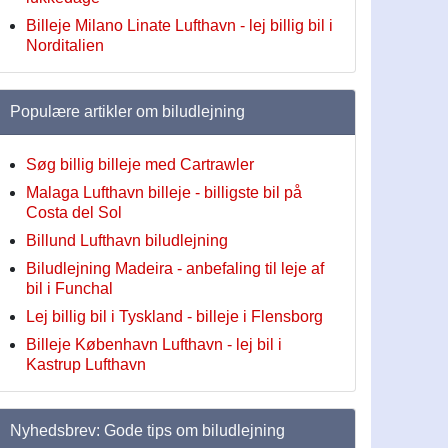
Billeje Milano Linate Lufthavn - lej billig bil i
Norditalien
Populære artikler om biludlejning
Søg billig billeje med Cartrawler
Malaga Lufthavn billeje - billigste bil på
Costa del Sol
Billund Lufthavn biludlejning
Biludlejning Madeira - anbefaling til leje af
bil i Funchal
Lej billig bil i Tyskland - billeje i Flensborg
Billeje København Lufthavn - lej bil i
Kastrup Lufthavn
Nyhedsbrev: Gode tips om biludlejning