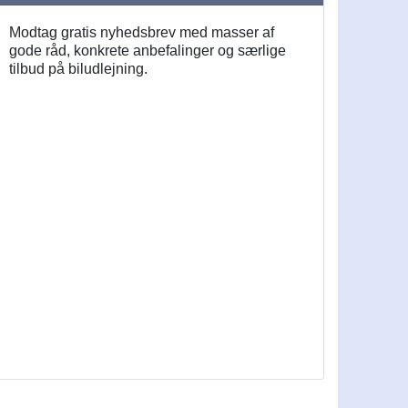
Modtag gratis nyhedsbrev med masser af
gode råd, konkrete anbefalinger og særlige
tilbud på biludlejning.