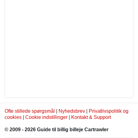
Ofte stillede spørgsmål
|
Nyhedsbrev
|
Privatlivspolitik og
cookies
|
Cookie indstillinger
|
Kontakt & Support
© 2009 - 2026 Guide til billig billeje Cartrawler