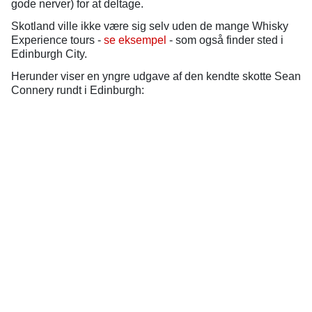
gode nerver) for at deltage.
Skotland ville ikke være sig selv uden de mange Whisky
Experience tours -
se eksempel
- som også finder sted i
Edinburgh City.
Herunder viser en yngre udgave af den kendte skotte Sean
Connery rundt i Edinburgh: