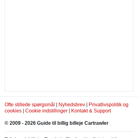
Ofte stillede spørgsmål
|
Nyhedsbrev
|
Privatlivspolitik og
cookies
|
Cookie indstillinger
|
Kontakt & Support
© 2009 - 2026 Guide til billig billeje Cartrawler