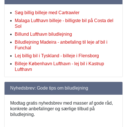
Søg billig billeje med Cartrawler
Malaga Lufthavn billeje - billigste bil på Costa del
Sol
Billund Lufthavn biludlejning
Biludlejning Madeira - anbefaling til leje af bil i
Funchal
Lej billig bil i Tyskland - billeje i Flensborg
Billeje København Lufthavn - lej bil i Kastrup
Lufthavn
Nyhedsbrev: Gode tips om biludlejning
Modtag gratis nyhedsbrev med masser af gode råd,
konkrete anbefalinger og særlige tilbud på
biludlejning.