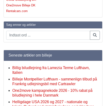
One2move Billeje DK
Rentalcars.com
Søg emner og artikler
Seneste artikler om billeje
Billig biludlejning fra Lamezia Terme Lufthavn,
Italien
Billeje Montpellier Lufthavn - sammenlign tilbud på
Frankrig udlejningsbil med Cartrawler
One2move kampagnekode 2026 - 10% rabat på
biludlejning i hele Danmark
Helligdage USA 2026 og 2027 - nationale og