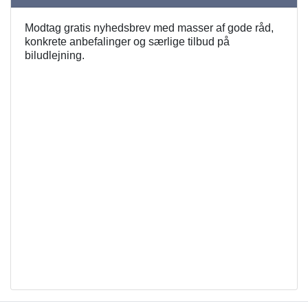
Modtag gratis nyhedsbrev med masser af gode råd,
konkrete anbefalinger og særlige tilbud på
biludlejning.