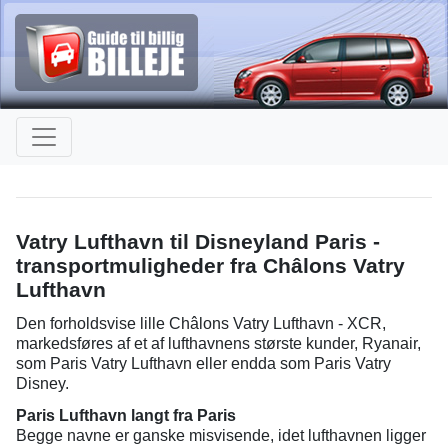
Vatry Lufthavn til Disneyland Paris -
transportmuligheder fra Châlons Vatry
Lufthavn
Den forholdsvise lille Châlons Vatry Lufthavn - XCR,
markedsføres af et af lufthavnens største kunder, Ryanair,
som Paris Vatry Lufthavn eller endda som Paris Vatry
Disney.
Paris Lufthavn langt fra Paris
Begge navne er ganske misvisende, idet lufthavnen ligger