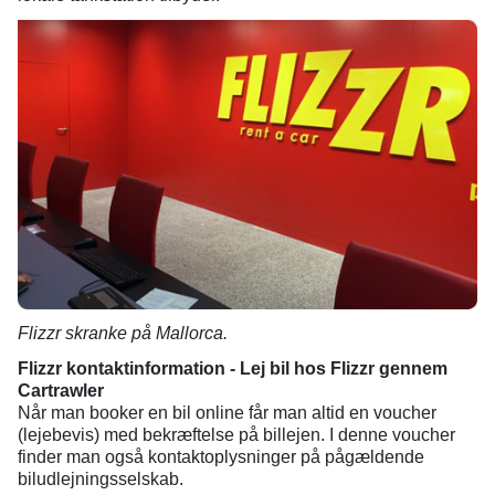
Flizzr skranke på Mallorca.
Flizzr kontaktinformation - Lej bil hos Flizzr gennem
Cartrawler
Når man booker en bil online får man altid en voucher
(lejebevis) med bekræftelse på billejen. I denne voucher
finder man også kontaktoplysninger på pågældende
biludlejningsselskab.