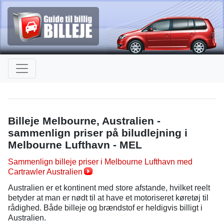
Billeje Melbourne, Australien -
sammenlign priser på biludlejning i
Melbourne Lufthavn - MEL
Sammenlign billeje priser i Melbourne Lufthavn med
Cartrawler Australien
Australien er et kontinent med store afstande, hvilket reelt
betyder at man er nødt til at have et motoriseret køretøj til
rådighed. Både billeje og brændstof er heldigvis billigt i
Australien.