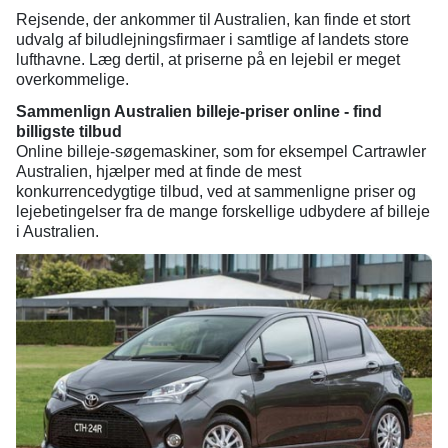
Rejsende, der ankommer til Australien, kan finde et stort
udvalg af biludlejningsfirmaer i samtlige af landets store
lufthavne. Læg dertil, at priserne på en lejebil er meget
overkommelige.
Sammenlign Australien billeje-priser online - find
billigste tilbud
Online billeje-søgemaskiner, som for eksempel Cartrawler
Australien, hjælper med at finde de mest
konkurrencedygtige tilbud, ved at sammenligne priser og
lejebetingelser fra de mange forskellige udbydere af billeje
i Australien.