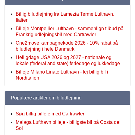
Billig biludlejning fra Lamezia Terme Lufthavn,
Italien
Billeje Montpellier Lufthavn - sammenlign tilbud på
Frankrig udlejningsbil med Cartrawler
One2move kampagnekode 2026 - 10% rabat på
biludlejning i hele Danmark
Helligdage USA 2026 og 2027 - nationale og
lokale (federal and state) feriedage og lukkedage
Billeje Milano Linate Lufthavn - lej billig bil i
Norditalien
Populære artikler om biludlejning
Søg billig billeje med Cartrawler
Malaga Lufthavn billeje - billigste bil på Costa del
Sol