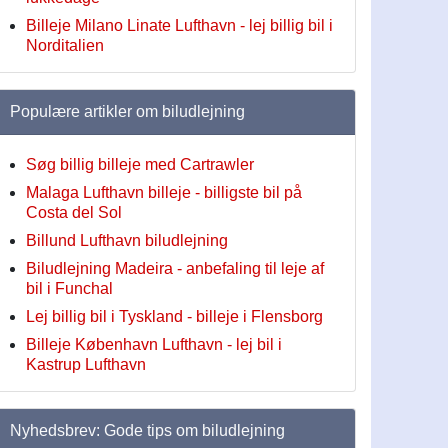
Billeje Milano Linate Lufthavn - lej billig bil i
Norditalien
Populære artikler om biludlejning
Søg billig billeje med Cartrawler
Malaga Lufthavn billeje - billigste bil på
Costa del Sol
Billund Lufthavn biludlejning
Biludlejning Madeira - anbefaling til leje af
bil i Funchal
Lej billig bil i Tyskland - billeje i Flensborg
Billeje København Lufthavn - lej bil i
Kastrup Lufthavn
Nyhedsbrev: Gode tips om biludlejning