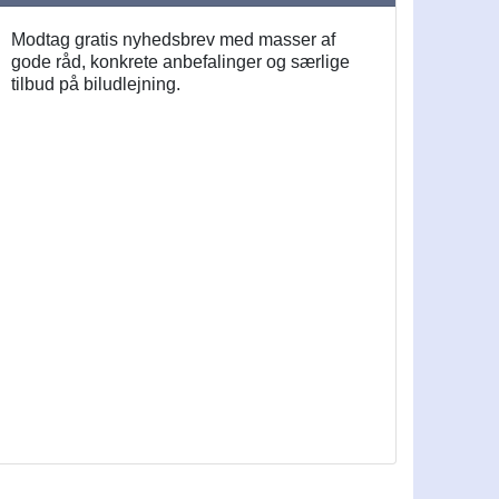
Modtag gratis nyhedsbrev med masser af
gode råd, konkrete anbefalinger og særlige
tilbud på biludlejning.