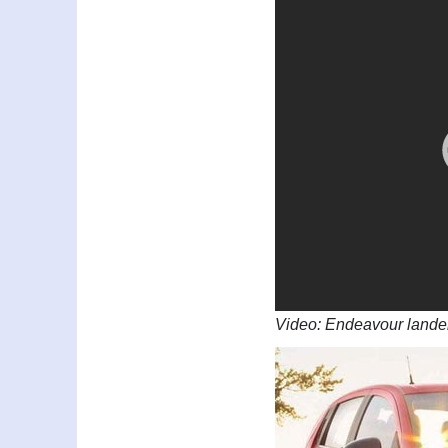
Video: Endeavour lande