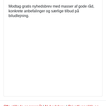
Modtag gratis nyhedsbrev med masser af gode råd,
konkrete anbefalinger og særlige tilbud på
biludlejning.