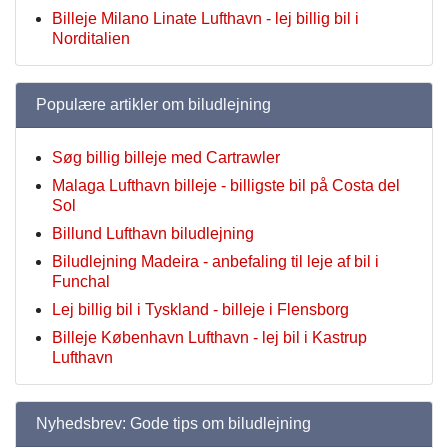
Billeje Milano Linate Lufthavn - lej billig bil i
Norditalien
Populære artikler om biludlejning
Søg billig billeje med Cartrawler
Malaga Lufthavn billeje - billigste bil på Costa del
Sol
Billund Lufthavn biludlejning
Biludlejning Madeira - anbefaling til leje af bil i
Funchal
Lej billig bil i Tyskland - billeje i Flensborg
Billeje København Lufthavn - lej bil i Kastrup
Lufthavn
Nyhedsbrev: Gode tips om biludlejning