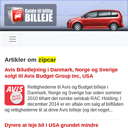
Artikler om
zipcar
Avis Biludlejning i Danmark, Norge og Sverige
solgt til Avis Budget Group Inc, USA
Rettighederne til Avis og Budget billeje i
Danmark, Norge og Sverige har siden sommer
2010 tilhørt det norske selskab RAC Holding. I
december 2014 er en aftale om salg af bilflåden
og rettighederne til at drive Avis billeje (og det noget...
Dyrere at leje bil i USA grundet mindre