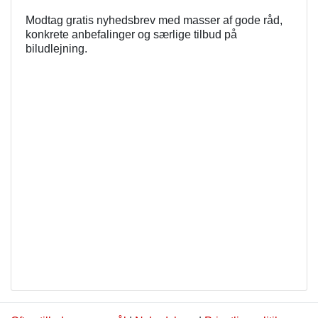
Modtag gratis nyhedsbrev med masser af gode råd,
konkrete anbefalinger og særlige tilbud på
biludlejning.