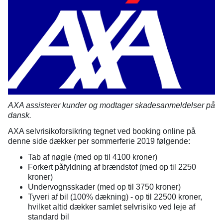
AXA assisterer kunder og modtager skadesanmeldelser på
dansk.
AXA selvrisikoforsikring tegnet ved booking online på
denne side dækker per sommerferie 2019 følgende:
Tab af nøgle (med op til 4100 kroner)
Forkert påfyldning af brændstof (med op til 2250
kroner)
Undervognsskader (med op til 3750 kroner)
Tyveri af bil (100% dækning) - op til 22500 kroner,
hvilket altid dækker samlet selvrisiko ved leje af
standard bil