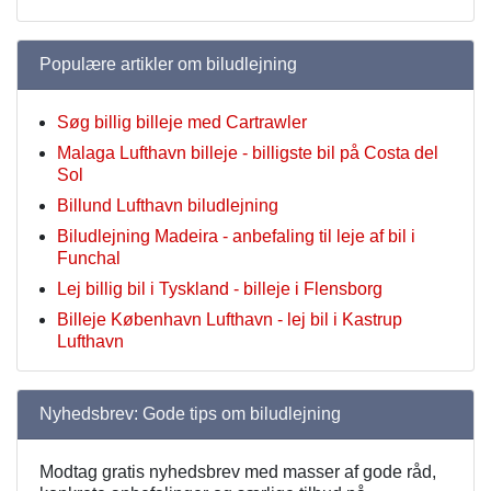
Populære artikler om biludlejning
Søg billig billeje med Cartrawler
Malaga Lufthavn billeje - billigste bil på Costa del
Sol
Billund Lufthavn biludlejning
Biludlejning Madeira - anbefaling til leje af bil i
Funchal
Lej billig bil i Tyskland - billeje i Flensborg
Billeje København Lufthavn - lej bil i Kastrup
Lufthavn
Nyhedsbrev: Gode tips om biludlejning
Modtag gratis nyhedsbrev med masser af gode råd,