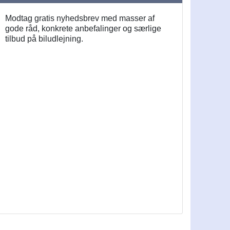
Modtag gratis nyhedsbrev med masser af
gode råd, konkrete anbefalinger og særlige
tilbud på biludlejning.