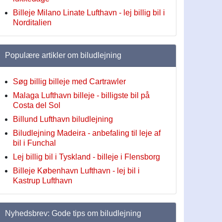
Billeje Milano Linate Lufthavn - lej billig bil i
Norditalien
Populære artikler om biludlejning
Søg billig billeje med Cartrawler
Malaga Lufthavn billeje - billigste bil på
Costa del Sol
Billund Lufthavn biludlejning
Biludlejning Madeira - anbefaling til leje af
bil i Funchal
Lej billig bil i Tyskland - billeje i Flensborg
Billeje København Lufthavn - lej bil i
Kastrup Lufthavn
Nyhedsbrev: Gode tips om biludlejning