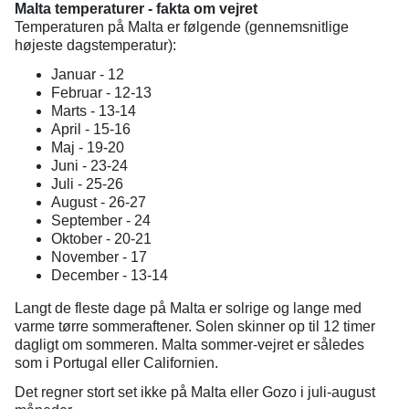
Malta temperaturer - fakta om vejret
Temperaturen på Malta er følgende (gennemsnitlige
højeste dagstemperatur):
Januar - 12
Februar - 12-13
Marts - 13-14
April - 15-16
Maj - 19-20
Juni - 23-24
Juli - 25-26
August - 26-27
September - 24
Oktober - 20-21
November - 17
December - 13-14
Langt de fleste dage på Malta er solrige og lange med
varme tørre sommeraftener. Solen skinner op til 12 timer
dagligt om sommeren. Malta sommer-vejret er således
som i Portugal eller Californien.
Det regner stort set ikke på Malta eller Gozo i juli-august