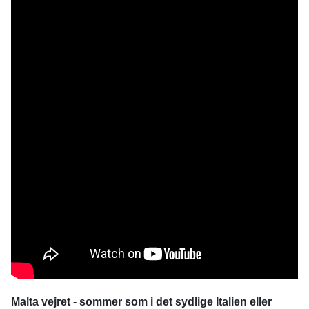
Malta vejret - sommer som i det sydlige Italien eller