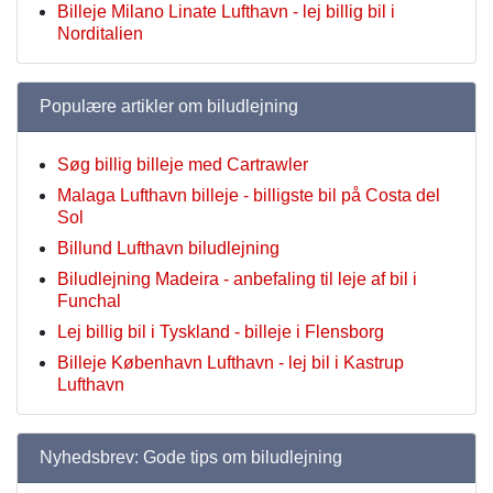
Billeje Milano Linate Lufthavn - lej billig bil i
Norditalien
Populære artikler om biludlejning
Søg billig billeje med Cartrawler
Malaga Lufthavn billeje - billigste bil på Costa del
Sol
Billund Lufthavn biludlejning
Biludlejning Madeira - anbefaling til leje af bil i
Funchal
Lej billig bil i Tyskland - billeje i Flensborg
Billeje København Lufthavn - lej bil i Kastrup
Lufthavn
Nyhedsbrev: Gode tips om biludlejning