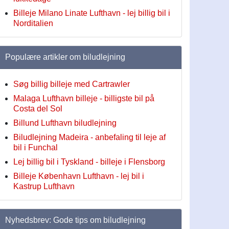
Billeje Milano Linate Lufthavn - lej billig bil i
Norditalien
Populære artikler om biludlejning
Søg billig billeje med Cartrawler
Malaga Lufthavn billeje - billigste bil på
Costa del Sol
Billund Lufthavn biludlejning
Biludlejning Madeira - anbefaling til leje af
bil i Funchal
Lej billig bil i Tyskland - billeje i Flensborg
Billeje København Lufthavn - lej bil i
Kastrup Lufthavn
Nyhedsbrev: Gode tips om biludlejning