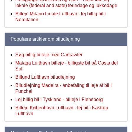
lokale (federal and state) feriedage og lukkedage
Billeje Milano Linate Lufthavn - lej billig bil i
Norditalien
Populære artikler om biludlejning
Søg billig billeje med Cartrawler
Malaga Lufthavn billeje - billigste bil på Costa del
Sol
Billund Lufthavn biludlejning
Biludlejning Madeira - anbefaling til leje af bil i
Funchal
Lej billig bil i Tyskland - billeje i Flensborg
Billeje København Lufthavn - lej bil i Kastrup
Lufthavn