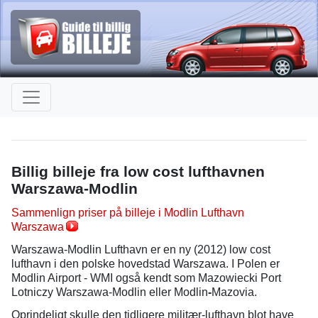
Billig billeje fra low cost lufthavnen
Warszawa-Modlin
Sammenlign priser på billeje i Modlin Lufthavn
Warszawa
Warszawa-Modlin Lufthavn er en ny (2012) low cost
lufthavn i den polske hovedstad Warszawa. I Polen er
Modlin Airport - WMI også kendt som Mazowiecki Port
Lotniczy Warszawa-Modlin eller Modlin
-
Mazovia.
Oprindeligt skulle den tidligere militær-lufthavn blot have