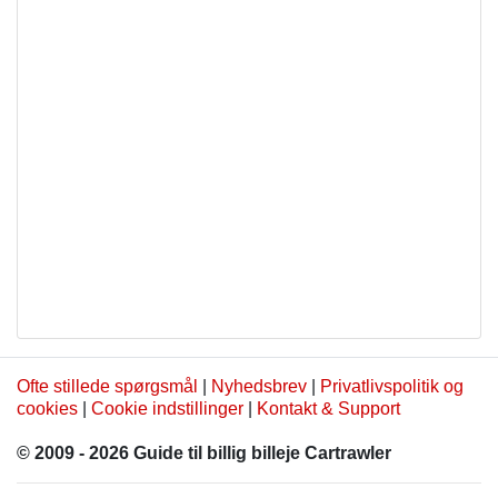
Ofte stillede spørgsmål
|
Nyhedsbrev
|
Privatlivspolitik og
cookies
|
Cookie indstillinger
|
Kontakt & Support
© 2009 - 2026 Guide til billig billeje Cartrawler