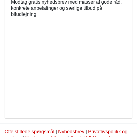
Modtag gratis nyhedsbrev med masser af gode råd,
konkrete anbefalinger og særlige tilbud på
biludlejning.
Ofte stillede spørgsmål
|
Nyhedsbrev
|
Privatlivspolitik og