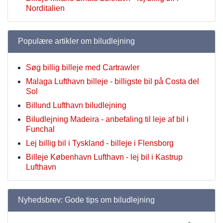
Norditalien
Populære artikler om biludlejning
Søg billig billeje med Cartrawler
Malaga Lufthavn billeje - billigste bil på Costa del
Sol
Billund Lufthavn biludlejning
Biludlejning Madeira - anbefaling til leje af bil i
Funchal
Lej billig bil i Tyskland - billeje i Flensborg
Billeje København Lufthavn - lej bil i Kastrup
Lufthavn
Nyhedsbrev: Gode tips om biludlejning