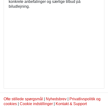
konkrete anbefalinger og særlige tilbud på
biludlejning.
Ofte stillede spørgsmål
|
Nyhedsbrev
|
Privatlivspolitik og
cookies
|
Cookie indstillinger
|
Kontakt & Support