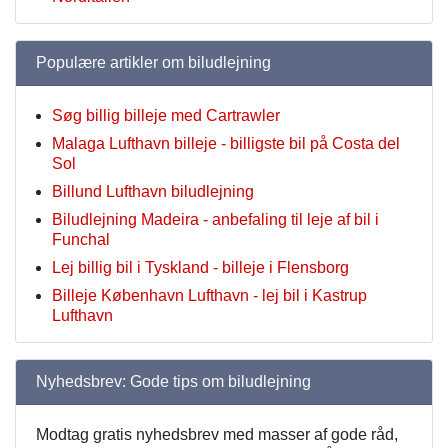
Populære artikler om biludlejning
Søg billig billeje med Cartrawler
Malaga Lufthavn billeje - billigste bil på Costa del
Sol
Billund Lufthavn biludlejning
Biludlejning Madeira - anbefaling til leje af bil i
Funchal
Lej billig bil i Tyskland - billeje i Flensborg
Billeje København Lufthavn - lej bil i Kastrup
Lufthavn
Nyhedsbrev: Gode tips om biludlejning
Modtag gratis nyhedsbrev med masser af gode råd,