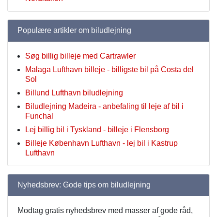
Populære artikler om biludlejning
Søg billig billeje med Cartrawler
Malaga Lufthavn billeje - billigste bil på Costa del
Sol
Billund Lufthavn biludlejning
Biludlejning Madeira - anbefaling til leje af bil i
Funchal
Lej billig bil i Tyskland - billeje i Flensborg
Billeje København Lufthavn - lej bil i Kastrup
Lufthavn
Nyhedsbrev: Gode tips om biludlejning
Modtag gratis nyhedsbrev med masser af gode råd,