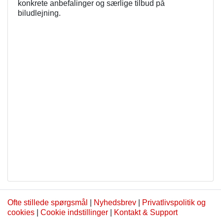
konkrete anbefalinger og særlige tilbud på
biludlejning.
Ofte stillede spørgsmål
|
Nyhedsbrev
|
Privatlivspolitik og
cookies
|
Cookie indstillinger
|
Kontakt & Support