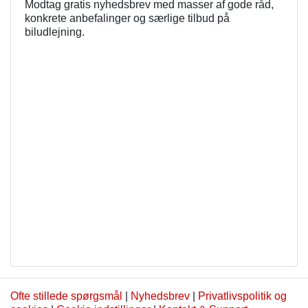
Modtag gratis nyhedsbrev med masser af gode råd,
konkrete anbefalinger og særlige tilbud på
biludlejning.
Ofte stillede spørgsmål
|
Nyhedsbrev
|
Privatlivspolitik og