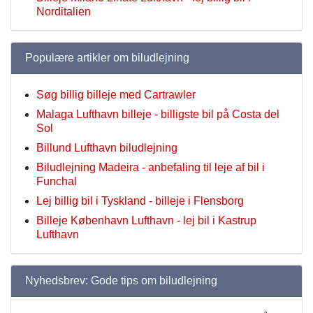
Norditalien
Populære artikler om biludlejning
Søg billig billeje med Cartrawler
Malaga Lufthavn billeje - billigste bil på Costa del
Sol
Billund Lufthavn biludlejning
Biludlejning Madeira - anbefaling til leje af bil i
Funchal
Lej billig bil i Tyskland - billeje i Flensborg
Billeje København Lufthavn - lej bil i Kastrup
Lufthavn
Nyhedsbrev: Gode tips om biludlejning