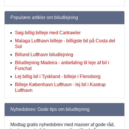
Populære artikler om biludlejning
Søg billig billeje med Cartrawler
Malaga Lufthavn billeje - billigste bil på Costa del
Sol
Billund Lufthavn biludlejning
Biludlejning Madeira - anbefaling til leje af bil i
Funchal
Lej billig bil i Tyskland - billeje i Flensborg
Billeje København Lufthavn - lej bil i Kastrup
Lufthavn
Nyhedsbrev: Gode tips om biludlejning
Modtag gratis nyhedsbrev med masser af gode råd,