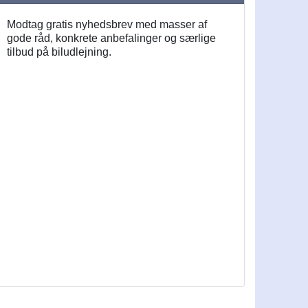
Modtag gratis nyhedsbrev med masser af
gode råd, konkrete anbefalinger og særlige
tilbud på biludlejning.