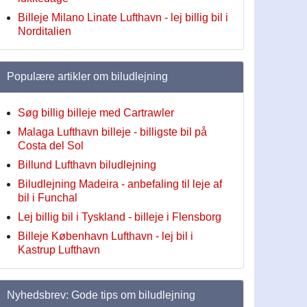
Billeje Milano Linate Lufthavn - lej billig bil i
Norditalien
Populære artikler om biludlejning
Søg billig billeje med Cartrawler
Malaga Lufthavn billeje - billigste bil på
Costa del Sol
Billund Lufthavn biludlejning
Biludlejning Madeira - anbefaling til leje af
bil i Funchal
Lej billig bil i Tyskland - billeje i Flensborg
Billeje København Lufthavn - lej bil i
Kastrup Lufthavn
Nyhedsbrev: Gode tips om biludlejning