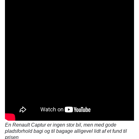
En Renault Captur er ingen stor bil, men med gode
pladsforhold bagi og til bagage alligevel lidt af et fund til
prisen