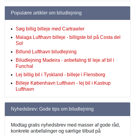
Populære artikler om biludlejning
Søg billig billeje med Cartrawler
Malaga Lufthavn billeje - billigste bil på Costa del
Sol
Billund Lufthavn biludlejning
Biludlejning Madeira - anbefaling til leje af bil i
Funchal
Lej billig bil i Tyskland - billeje i Flensborg
Billeje København Lufthavn - lej bil i Kastrup
Lufthavn
Nyhedsbrev: Gode tips om biludlejning
Modtag gratis nyhedsbrev med masser af gode råd,
konkrete anbefalinger og særlige tilbud på