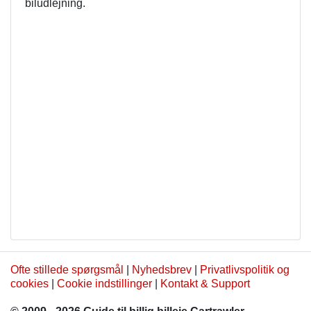
biludlejning.
Ofte stillede spørgsmål
|
Nyhedsbrev
|
Privatlivspolitik og
cookies
|
Cookie indstillinger
|
Kontakt & Support