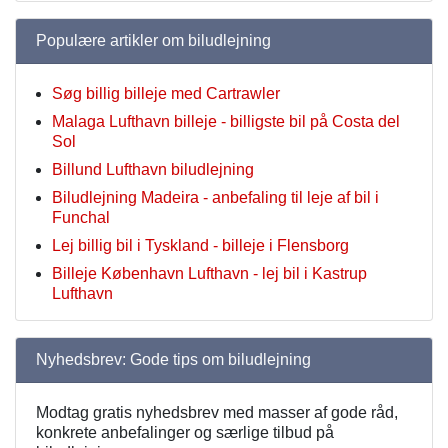
Populære artikler om biludlejning
Søg billig billeje med Cartrawler
Malaga Lufthavn billeje - billigste bil på Costa del
Sol
Billund Lufthavn biludlejning
Biludlejning Madeira - anbefaling til leje af bil i
Funchal
Lej billig bil i Tyskland - billeje i Flensborg
Billeje København Lufthavn - lej bil i Kastrup
Lufthavn
Nyhedsbrev: Gode tips om biludlejning
Modtag gratis nyhedsbrev med masser af gode råd,
konkrete anbefalinger og særlige tilbud på