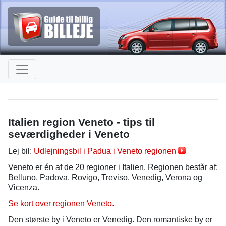
Italien region Veneto - tips til
seværdigheder i Veneto
Lej bil:
Udlejningsbil i Padua i Veneto regionen
Veneto er én af de 20 regioner i Italien. Regionen består af:
Belluno, Padova, Rovigo, Treviso, Venedig, Verona og
Vicenza.
Se kort over regionen Veneto.
Den største by i Veneto er Venedig. Den romantiske by er