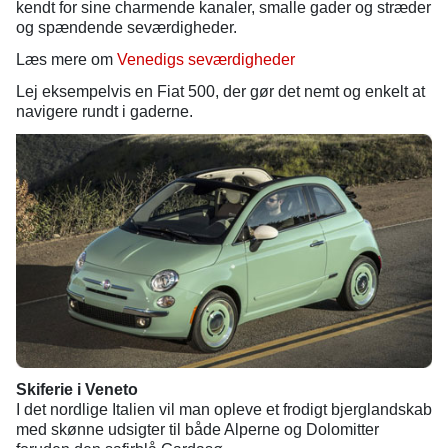
kendt for sine charmende kanaler, smalle gader og stræder
og spændende seværdigheder.
Læs mere om
Venedigs seværdigheder
Lej eksempelvis en Fiat 500, der gør det nemt og enkelt at
navigere rundt i gaderne.
Skiferie i Veneto
I det nordlige Italien vil man opleve et frodigt bjerglandskab
med skønne udsigter til både Alperne og Dolomitter