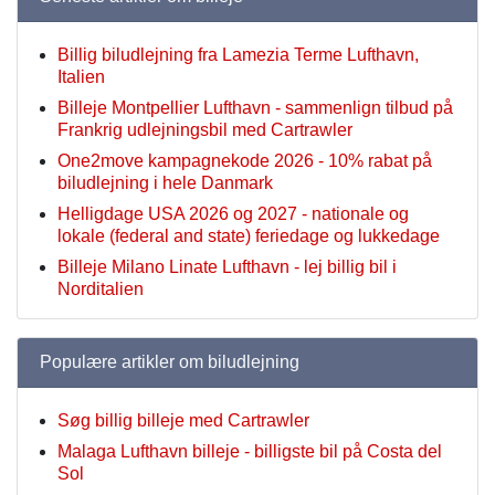
Billig biludlejning fra Lamezia Terme Lufthavn,
Italien
Billeje Montpellier Lufthavn - sammenlign tilbud på
Frankrig udlejningsbil med Cartrawler
One2move kampagnekode 2026 - 10% rabat på
biludlejning i hele Danmark
Helligdage USA 2026 og 2027 - nationale og
lokale (federal and state) feriedage og lukkedage
Billeje Milano Linate Lufthavn - lej billig bil i
Norditalien
Populære artikler om biludlejning
Søg billig billeje med Cartrawler
Malaga Lufthavn billeje - billigste bil på Costa del
Sol