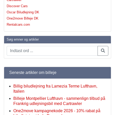
Discover Cars
Oscar Biludlejning DK
One2move Billeje DK
Rentalcars.com
Søg emner og artikler
Seneste artikler om billeje
Billig biludlejning fra Lamezia Terme Lufthavn,
Italien
Billeje Montpellier Lufthavn - sammenlign tilbud på
Frankrig udlejningsbil med Cartrawler
One2move kampagnekode 2026 - 10% rabat på