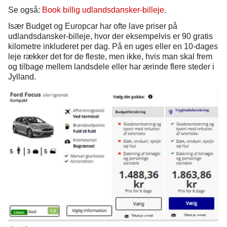
Se også:
Book billig udlandsdansker-billeje
.
Især Budget og Europcar har ofte lave priser på
udlandsdansker-billeje, hvor der eksempelvis er 90 gratis
kilometre inkluderet per dag. På en uges eller en 10-dages
leje rækker det for de fleste, men ikke, hvis man skal frem
og tilbage mellem landsdele eller har ærinde flere steder i
Jylland.