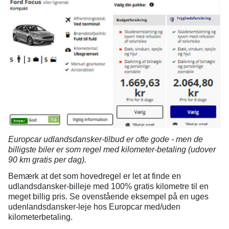
Europcar udlandsdansker-tilbud er ofte gode - men de
billigste biler er som regel med kilometer-betaling (udover
90 km gratis per dag).
Bemærk at det som hovedregel er let at finde en
udlandsdansker-billeje med 100% gratis kilometre til en
meget billig pris. Se ovenstående eksempel på en uges
udenlandsdansker-leje hos Europcar med/uden
kilometerbetaling.