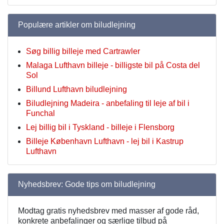
Populære artikler om biludlejning
Søg billig billeje med Cartrawler
Malaga Lufthavn billeje - billigste bil på Costa del
Sol
Billund Lufthavn biludlejning
Biludlejning Madeira - anbefaling til leje af bil i
Funchal
Lej billig bil i Tyskland - billeje i Flensborg
Billeje København Lufthavn - lej bil i Kastrup
Lufthavn
Nyhedsbrev: Gode tips om biludlejning
Modtag gratis nyhedsbrev med masser af gode råd,
konkrete anbefalinger og særlige tilbud på