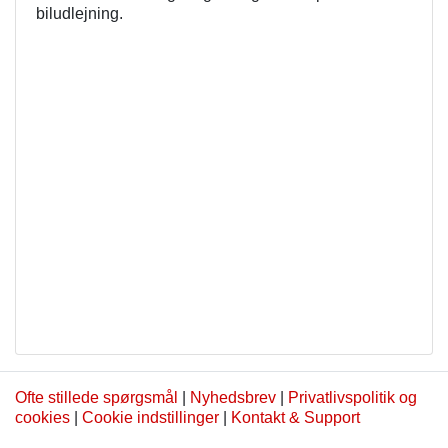
biludlejning.
Ofte stillede spørgsmål
|
Nyhedsbrev
|
Privatlivspolitik og
cookies
|
Cookie indstillinger
|
Kontakt & Support